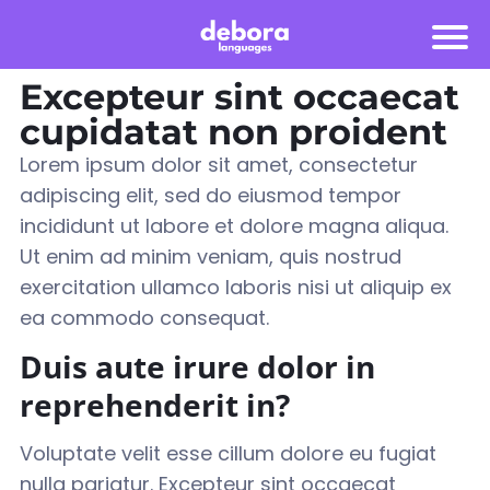
Excepteur sint occaecat
cupidatat non proident
Lorem ipsum dolor sit amet, consectetur
adipiscing elit, sed do eiusmod tempor
incididunt ut labore et dolore magna aliqua.
Ut enim ad minim veniam, quis nostrud
exercitation ullamco laboris nisi ut aliquip ex
ea commodo consequat
.
Duis aute irure dolor in
reprehenderit in?
Voluptate velit esse cillum dolore eu fugiat
nulla pariatur. Excepteur sint occaecat