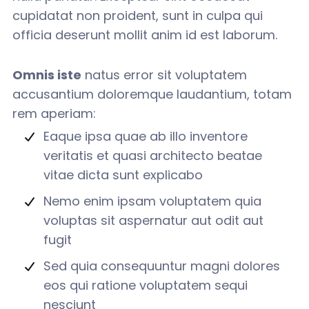
cupidatat non proident, sunt in culpa qui
officia deserunt mollit anim id est laborum.
Omnis iste
natus error sit voluptatem
accusantium doloremque laudantium, totam
rem aperiam:
Eaque ipsa quae ab illo inventore
veritatis et quasi architecto beatae
vitae dicta sunt explicabo
Nemo enim ipsam voluptatem quia
voluptas sit aspernatur aut odit aut
fugit
Sed quia consequuntur magni dolores
eos qui ratione voluptatem sequi
nesciunt