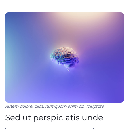
Autem dolore, alias, numquam enim ab voluptate
Sed ut perspiciatis unde