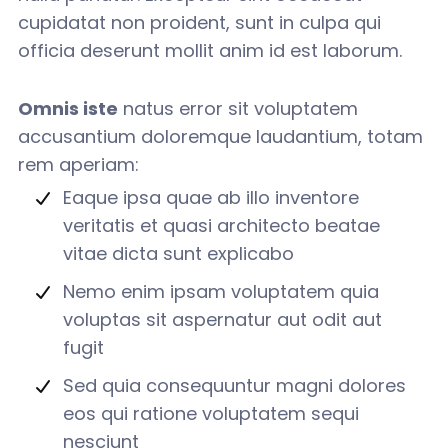
cupidatat non proident, sunt in culpa qui
officia deserunt mollit anim id est laborum.
Omnis iste
natus error sit voluptatem
accusantium doloremque laudantium, totam
rem aperiam:
Eaque ipsa quae ab illo inventore
veritatis et quasi architecto beatae
vitae dicta sunt explicabo
Nemo enim ipsam voluptatem quia
voluptas sit aspernatur aut odit aut
fugit
Sed quia consequuntur magni dolores
eos qui ratione voluptatem sequi
nesciunt