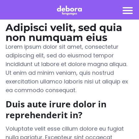
Adipisci velit, sed quia
non numquam eius
Lorem ipsum dolor sit amet, consectetur
adipiscing elit, sed do eiusmod tempor
incididunt ut labore et dolore magna aliqua.
Ut enim ad minim veniam, quis nostrud
exercitation ullamco laboris nisi ut aliquip ex
ea commodo consequat
.
Duis aute irure dolor in
reprehenderit in?
Voluptate velit esse cillum dolore eu fugiat
nulla pariatur. Excepteur sint occaecat