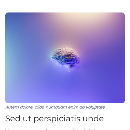
Autem dolore, alias, numquam enim ab voluptate
Sed ut perspiciatis unde